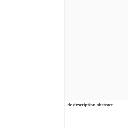
dc.description.abstract