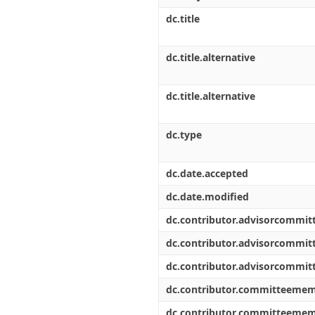
dc.title
dc.title.alternative
dc.title.alternative
dc.type
dc.date.accepted
dc.date.modified
dc.contributor.advisorcommi
dc.contributor.advisorcommi
dc.contributor.advisorcommi
dc.contributor.committeeme
dc.contributor.committeeme