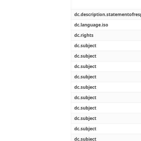
dc.description.statementofresp
dc.language.iso
dc.rights
dc.subject
dc.subject
dc.subject
dc.subject
dc.subject
dc.subject
dc.subject
dc.subject
dc.subject
dc.subject