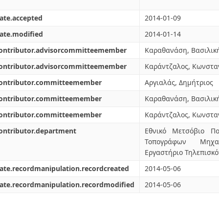
ate.accepted
2014-01-09
ate.modified
2014-01-14
contributor.advisorcommitteemember
Καραθανάση, Βασιλικ
contributor.advisorcommitteemember
Καράντζαλος, Κωνστα
contributor.committeemember
Αργιαλάς, Δημήτριος
contributor.committeemember
Καραθανάση, Βασιλικ
contributor.committeemember
Καράντζαλος, Κωνστα
ontributor.department
Εθνικό Μετσόβιο Πο
Τοπογράφων Μηχαν
Εργαστήριο Τηλεπισκ
ate.recordmanipulation.recordcreated
2014-05-06
ate.recordmanipulation.recordmodified
2014-05-06