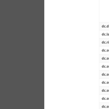
dc.d
dc.l
dc.r
dc.s
dc.s
dc.s
dc.s
dc.s
dc.s
dc.s
dc.s