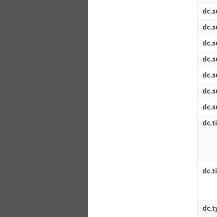
dc.s
dc.s
dc.s
dc.s
dc.s
dc.s
dc.s
dc.ti
dc.t
dc.t