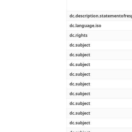
dc.description.statementofresp
dc.language.iso
dc.rights
dc.subject
dc.subject
dc.subject
dc.subject
dc.subject
dc.subject
dc.subject
dc.subject
dc.subject