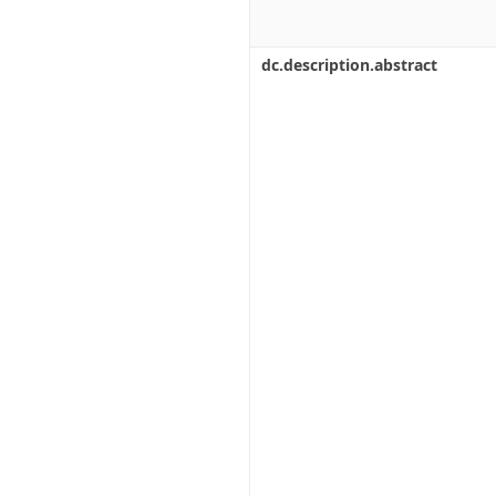
dc.description.abstract