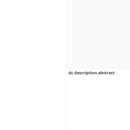
dc.description.abstract