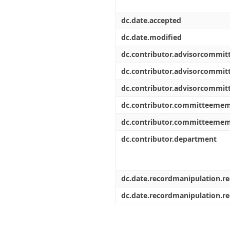
dc.date.accepted
dc.date.modified
dc.contributor.advisorcommi
dc.contributor.advisorcommi
dc.contributor.advisorcommi
dc.contributor.committeeme
dc.contributor.committeeme
dc.contributor.department
dc.date.recordmanipulation.r
dc.date.recordmanipulation.r