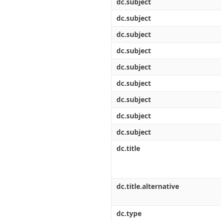
dc.subject
dc.subject
dc.subject
dc.subject
dc.subject
dc.subject
dc.subject
dc.subject
dc.subject
dc.title
dc.title.alternative
dc.type