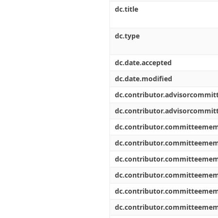
dc.title
dc.type
dc.date.accepted
dc.date.modified
dc.contributor.advisorcommi
dc.contributor.advisorcommi
dc.contributor.committeeme
dc.contributor.committeeme
dc.contributor.committeeme
dc.contributor.committeeme
dc.contributor.committeeme
dc.contributor.committeeme