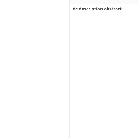
dc.description.abstract