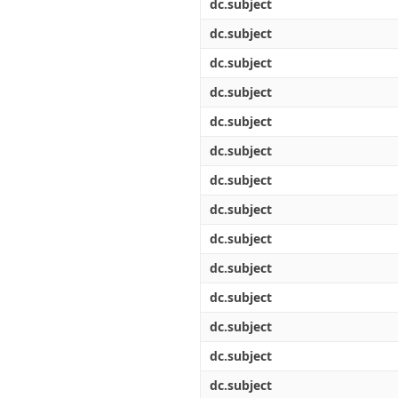
dc.subject
dc.subject
dc.subject
dc.subject
dc.subject
dc.subject
dc.subject
dc.subject
dc.subject
dc.subject
dc.subject
dc.subject
dc.subject
dc.subject