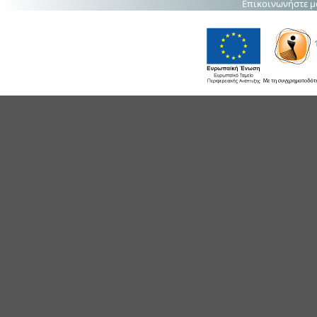
Επικοινωνήστε μ