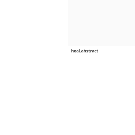
heal.abstract