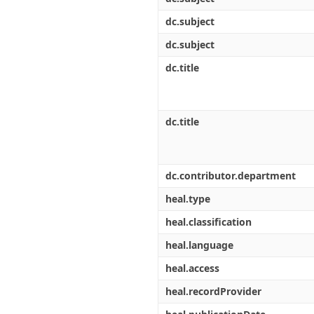
dc.subject
dc.subject
dc.title
dc.title
dc.contributor.department
heal.type
heal.classification
heal.language
heal.access
heal.recordProvider