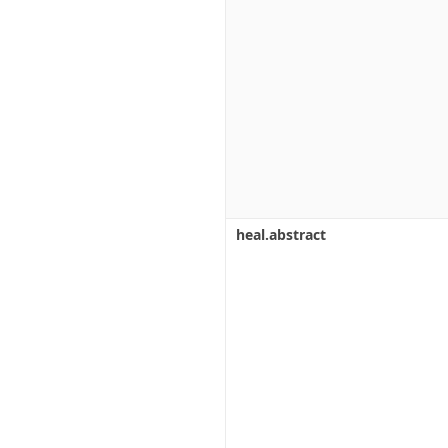
heal.abstract