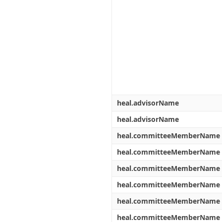
heal.advisorName
heal.advisorName
heal.committeeMemberName
heal.committeeMemberName
heal.committeeMemberName
heal.committeeMemberName
heal.committeeMemberName
heal.committeeMemberName