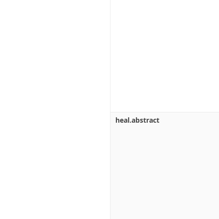
heal.abstract