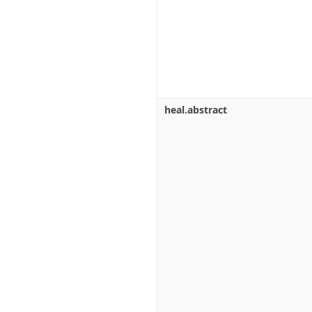
heal.abstract