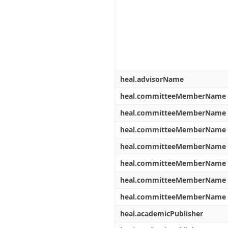
heal.advisorName
heal.committeeMemberName
heal.committeeMemberName
heal.committeeMemberName
heal.committeeMemberName
heal.committeeMemberName
heal.committeeMemberName
heal.committeeMemberName
heal.academicPublisher