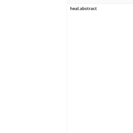
heal.abstract