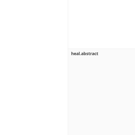
heal.abstract