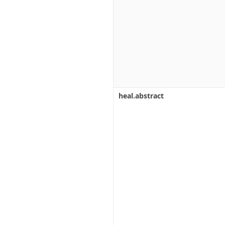
heal.abstract