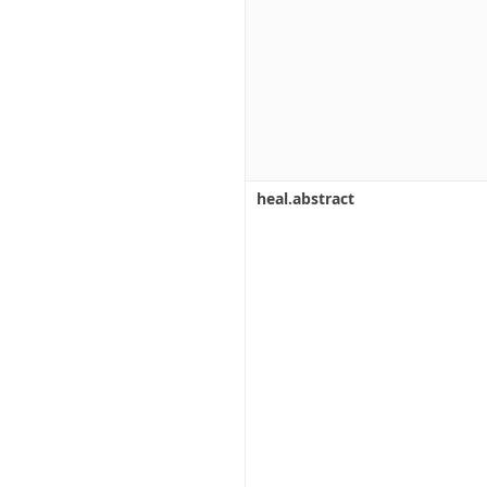
heal.abstract