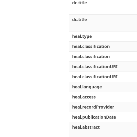
dc.title
dc.title
heal.type
heal.classification
heal.classification
heal.classificationURI
heal.classificationURI
heal.language
heal.access
heal.recordProvider
heal.publicationDate
heal.abstract