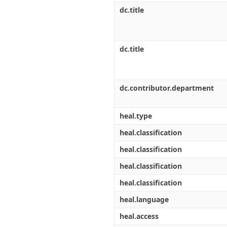
dc.title
dc.title
dc.contributor.department
heal.type
heal.classification
heal.classification
heal.classification
heal.classification
heal.language
heal.access