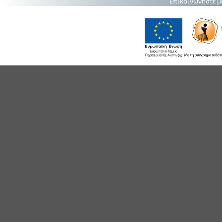
Επικοινωνήστε μ