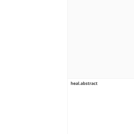
heal.abstract