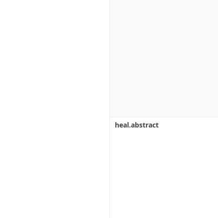
heal.abstract