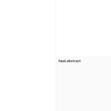
heal.abstract