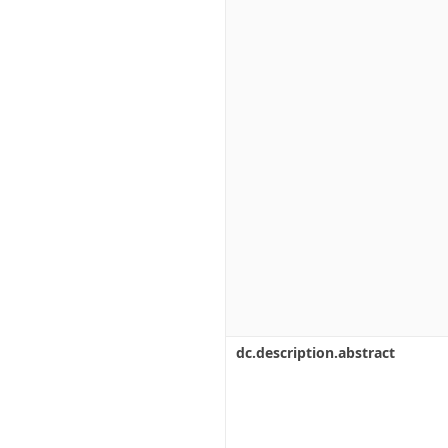
dc.description.abstract