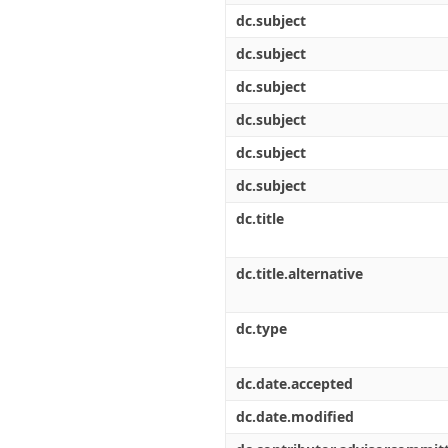
dc.subject
dc.subject
dc.subject
dc.subject
dc.subject
dc.subject
dc.title
dc.title.alternative
dc.type
dc.date.accepted
dc.date.modified