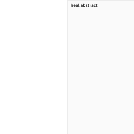
heal.abstract