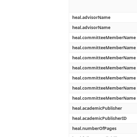
heal.advisorName
heal.advisorName
heal.committeeMemberName
heal.committeeMemberName
heal.committeeMemberName
heal.committeeMemberName
heal.committeeMemberName
heal.committeeMemberName
heal.committeeMemberName
heal.academicPublisher
heal.academicPublisherID
heal.numberOfPages