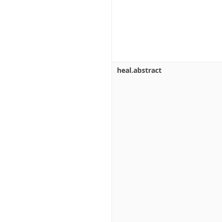
heal.abstract