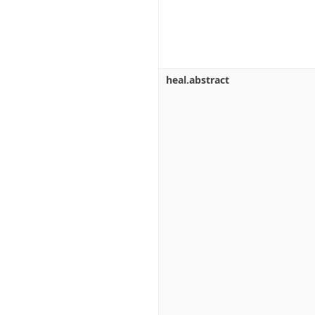
heal.abstract