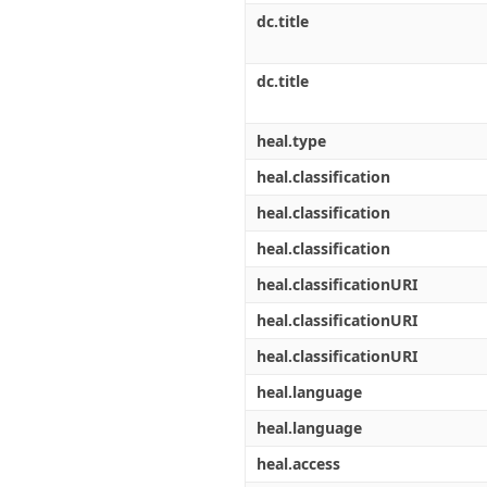
dc.title
dc.title
heal.type
heal.classification
heal.classification
heal.classification
heal.classificationURI
heal.classificationURI
heal.classificationURI
heal.language
heal.language
heal.access