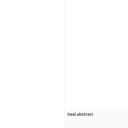
heal.abstract