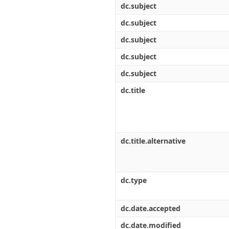
dc.subject
dc.subject
dc.subject
dc.subject
dc.subject
dc.title
dc.title.alternative
dc.type
dc.date.accepted
dc.date.modified