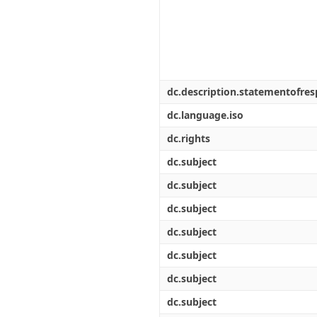
dc.description.statementofresp
dc.language.iso
dc.rights
dc.subject
dc.subject
dc.subject
dc.subject
dc.subject
dc.subject
dc.subject