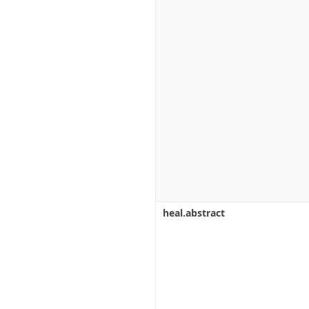
heal.abstract