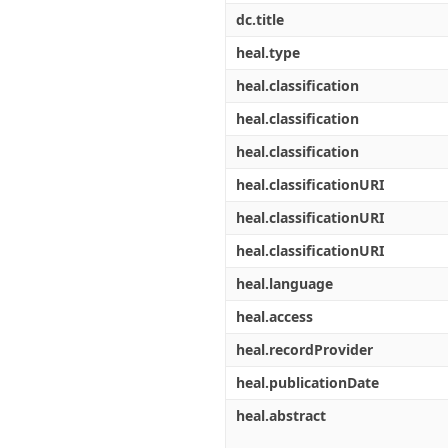
dc.title
heal.type
heal.classification
heal.classification
heal.classification
heal.classificationURI
heal.classificationURI
heal.classificationURI
heal.language
heal.access
heal.recordProvider
heal.publicationDate
heal.abstract