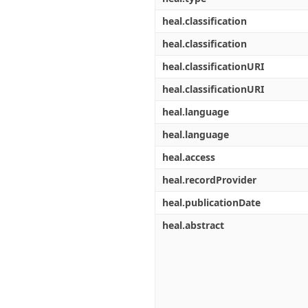
heal.classification
heal.classification
heal.classificationURI
heal.classificationURI
heal.language
heal.language
heal.access
heal.recordProvider
heal.publicationDate
heal.abstract