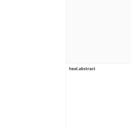
heal.abstract