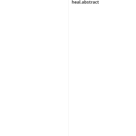
heal.abstract