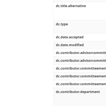
dc.title.alternative
dc.type
dc.date.accepted
dc.date.modified
dc.contributor.advisorcommi
dc.contributor.advisorcommi
dc.contributor.committeeme
dc.contributor.committeeme
dc.contributor.committeeme
dc.contributor.department