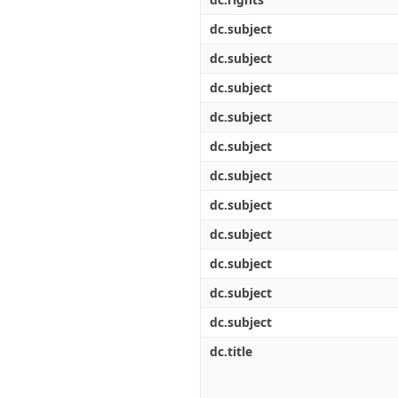
dc.subject
dc.subject
dc.subject
dc.subject
dc.subject
dc.subject
dc.subject
dc.subject
dc.subject
dc.subject
dc.subject
dc.title