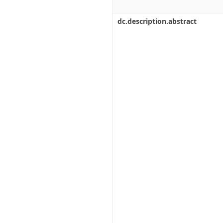
dc.description.abstract