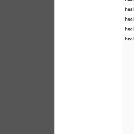
heal
heal
heal
heal