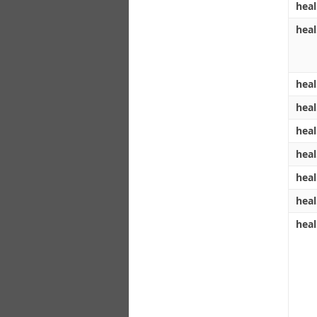
heal
heal
heal
heal
heal
heal
heal
heal
heal