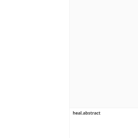
heal.abstract