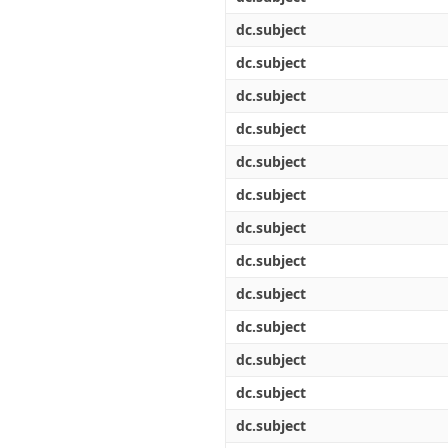
dc.subject
dc.subject
dc.subject
dc.subject
dc.subject
dc.subject
dc.subject
dc.subject
dc.subject
dc.subject
dc.subject
dc.subject
dc.subject