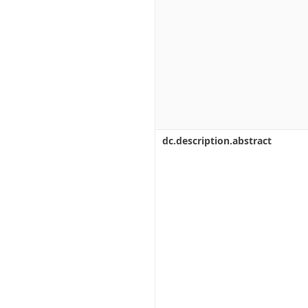
dc.description.abstract