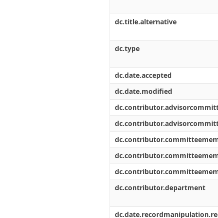
dc.title.alternative
dc.type
dc.date.accepted
dc.date.modified
dc.contributor.advisorcommi
dc.contributor.advisorcommi
dc.contributor.committeeme
dc.contributor.committeeme
dc.contributor.committeeme
dc.contributor.department
dc.date.recordmanipulation.r