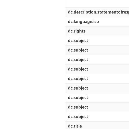
dc.description.statementofresp
dc.language.iso
dc.rights
dc.subject
dc.subject
dc.subject
dc.subject
dc.subject
dc.subject
dc.subject
dc.subject
dc.subject
dc.title