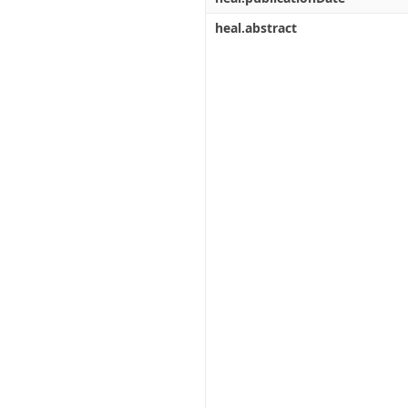
heal.abstract