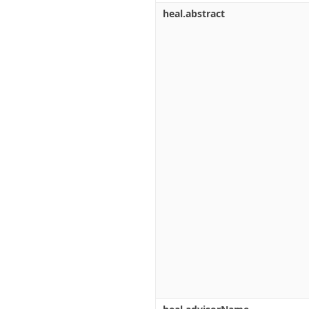
heal.abstract