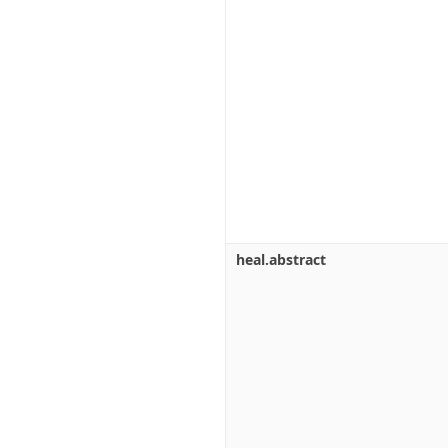
heal.abstract