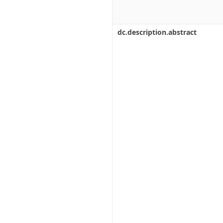
dc.description.abstract