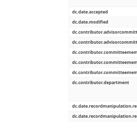
dc.date.accepted
dc.date.modified
dc.contributor.advisorcommi
dc.contributor.advisorcommi
dc.contributor.committeeme
dc.contributor.committeeme
dc.contributor.committeeme
dc.contributor.department
dc.date.recordmanipulation.r
dc.date.recordmanipulation.r