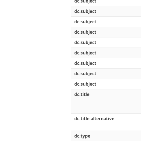
dc.subject
dc.subject
dc.subject
dc.subject
dc.subject
dc.subject
dc.subject
dc.subject
dc.subject
dc.title
dc.title.alternative
dc.type