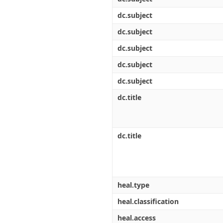
dc.subject
dc.subject
dc.subject
dc.subject
dc.subject
dc.title
dc.title
heal.type
heal.classification
heal.access