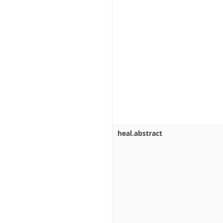
heal.abstract