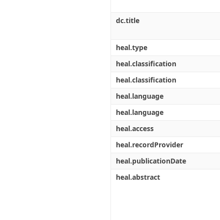
dc.title
heal.type
heal.classification
heal.classification
heal.language
heal.language
heal.access
heal.recordProvider
heal.publicationDate
heal.abstract