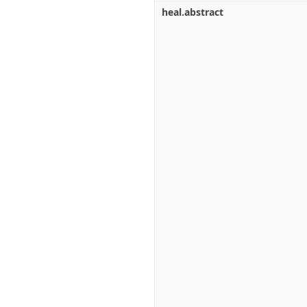
heal.abstract