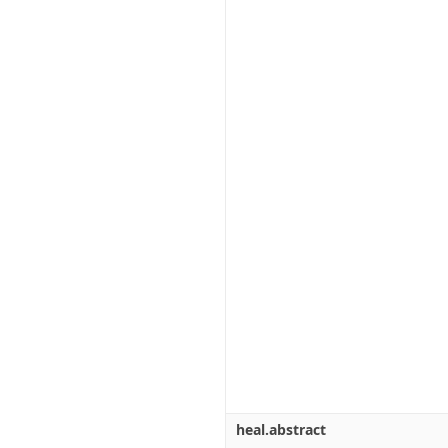
heal.abstract