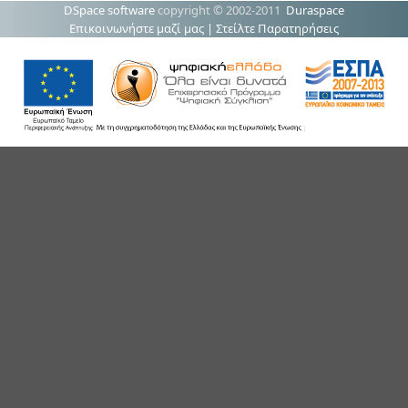
DSpace software
copyright © 2002-2011
Duraspace
Επικοινωνήστε μαζί μας
|
Στείλτε Παρατηρήσεις