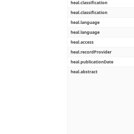
heal.classification
heal.classification
heal.language
heal.language
heal.access
heal.recordProvider
heal.publicationDate
heal.abstract