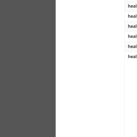
heal
heal
heal
heal
heal
heal