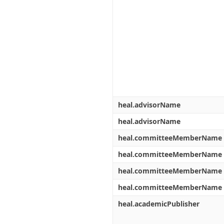
heal.advisorName
heal.advisorName
heal.committeeMemberName
heal.committeeMemberName
heal.committeeMemberName
heal.committeeMemberName
heal.academicPublisher