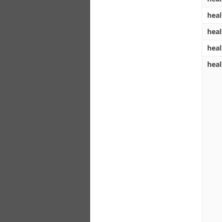
heal
heal
heal
heal