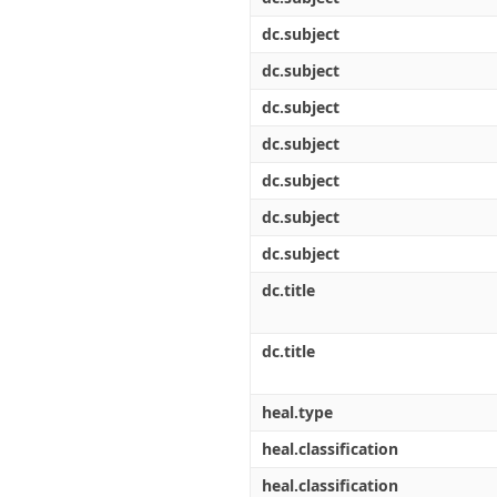
dc.subject
dc.subject
dc.subject
dc.subject
dc.subject
dc.subject
dc.subject
dc.title
dc.title
heal.type
heal.classification
heal.classification