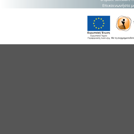
Επικοινωνήστε μ