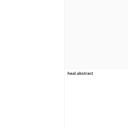
heal.abstract