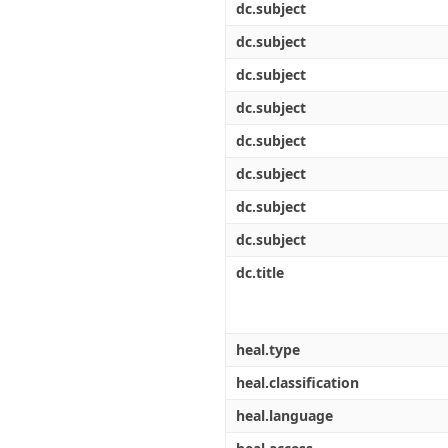
dc.subject
dc.subject
dc.subject
dc.subject
dc.subject
dc.subject
dc.subject
dc.subject
dc.title
heal.type
heal.classification
heal.language